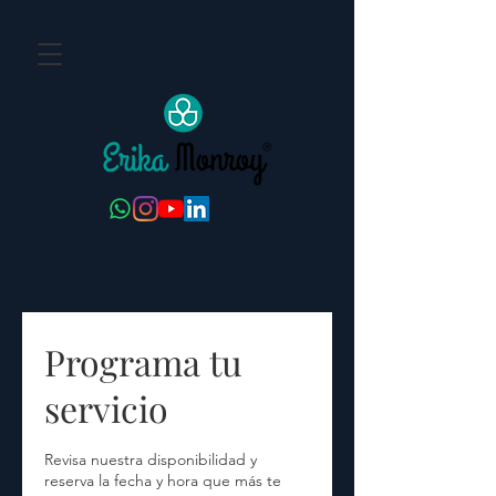
Programa tu
servicio
Revisa nuestra disponibilidad y
reserva la fecha y hora que más te