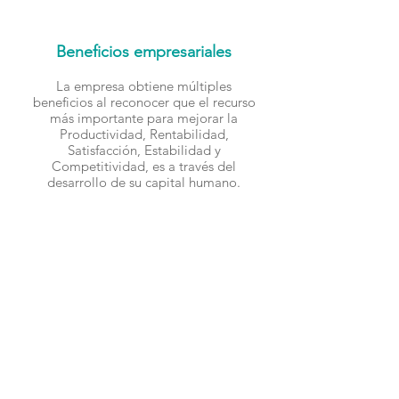
Beneficios empresariales
La empresa obtiene múltiples
beneficios al reconocer que el recurso
más importante para mejorar la
Productividad, Rentabilidad,
Satisfacción, Estabilidad y
Competitividad, es a través del
desarrollo de su capital humano.