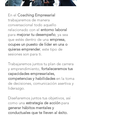
En el
Coaching Empresarial
trabajaremos de manera
conversacional todo aquello
relacionado con el
entorno laboral
para
mejorar tu desempeño
, ya sea
que estés dentro de una
empresa,
ocupes un puesto de líder en una o
quieras emprender
, este tipo de
sesiones son para ti.
Trabajaremos juntos tu plan de carrera
y emprendimiento,
fortaleceremos tus
capacidades empresariales,
competencias y habilidades
en la toma
de decisiones, comunicación asertiva y
liderazgo.
Diseñaremos juntos tus objetivos, así
como una
estrategia de acción
para
generar hábitos mentales y
conductuales que te lleven al éxito.