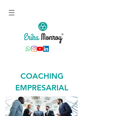
COACHING
EMPRESARIAL